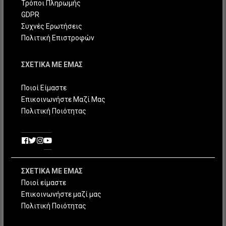
Τρόποι Πληρωμής
GDPR
Συχνές Ερωτήσεις
Πολιτική Επιστροφών
ΣΧΕΤΙΚΑ ΜΕ ΕΜΑΣ
Ποιοί Είμαστε
Επικοινωνήστε Μαζί Μας
Πολιτική Ποιότητας
ΣΧΕΤΙΚΑ ΜΕ ΕΜΑΣ
Ποιοί είμαστε
Επικοινωνήστε μαζί μας
Πολιτική Ποιότητας