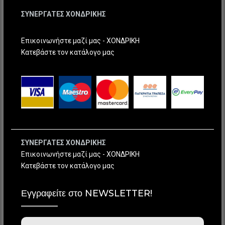
ΣΥΝΕΡΓΑΤΕΣ ΧΟΝΔΡΙΚΗΣ
Επικοινωνήστε μαζί μας - ΧΟΝΔΡΙΚΗ
Κατεβάστε τον κατάλογο μας
ΣΥΝΕΡΓΑΤΕΣ ΧΟΝΔΡΙΚΗΣ
Επικοινωνήστε μαζί μας - ΧΟΝΔΡΙΚΗ
Κατεβάστε τον κατάλογο μας
Εγγραφείτε στο NEWSLETTER!