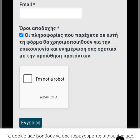
Email
*
Όροι αποδοχής
*
Οι πληροφορίες που παρέχετε σε αυτή
τη φόρμα θα χρησιμοποιηθούν για την
επικοινωνία και ενημέρωση σας σχετικά
με την προώθηση προϊόντων.
Τα cookie μας βοηθούν να σας παρέχουμε τις υπηρεσίες μας.