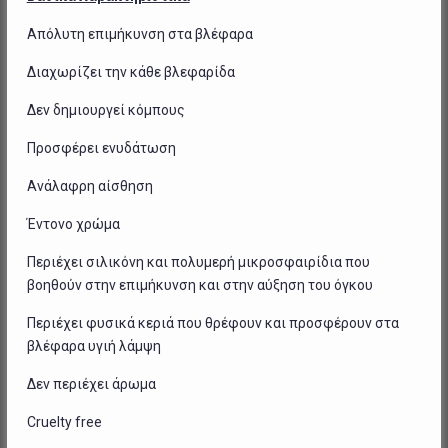
Απόλυτη επιμήκυνση στα βλέφαρα
Διαχωρίζει την κάθε βλεφαρίδα
Δεν δημιουργεί κόμπους
Προσφέρει ενυδάτωση
Ανάλαφρη αίσθηση
Έντονο χρώμα
Περιέχει σιλικόνη και πολυμερή μικροσφαιρίδια που
βοηθούν στην επιμήκυνση και στην αύξηση του όγκου
Περιέχει φυσικά κεριά που θρέφουν και προσφέρουν στα
βλέφαρα υγιή λάμψη
Δεν περιέχει άρωμα
Cruelty
free