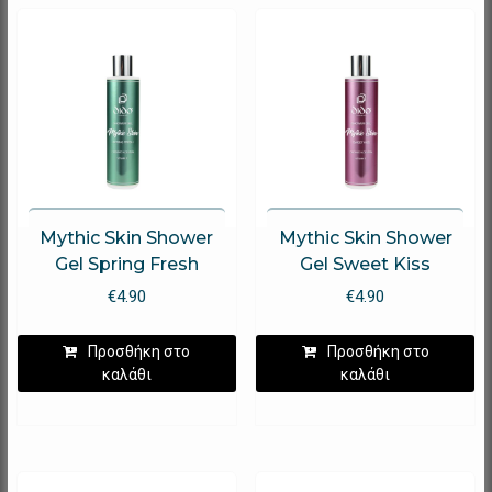
Mythic Skin Shower
Mythic Skin Shower
Gel Spring Fresh
Gel Sweet Kiss
€
4.90
€
4.90
Προσθήκη στο
Προσθήκη στο
καλάθι
καλάθι