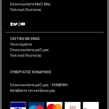
Επικοινωνήστε Μαζί Μας
Πολιτική Ποιότητας
ΣΧΕΤΙΚΑ ΜΕ ΕΜΑΣ
Ποιοί είμαστε
Επικοινωνήστε μαζί μας
Πολιτική Ποιότητας
ΣΥΝΕΡΓΑΤΕΣ ΧΟΝΔΡΙΚΗΣ
Επικοινωνήστε μαζί μας - ΧΟΝΔΡΙΚΗ
Κατεβάστε τον κατάλογο μας