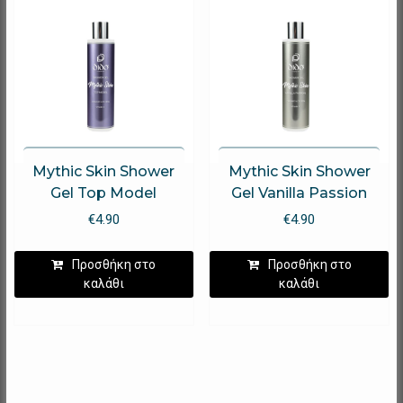
Mythic Skin Shower
Mythic Skin Shower
Gel Top Model
Gel Vanilla Passion
€
4.90
€
4.90
Προσθήκη στο
Προσθήκη στο
καλάθι
καλάθι