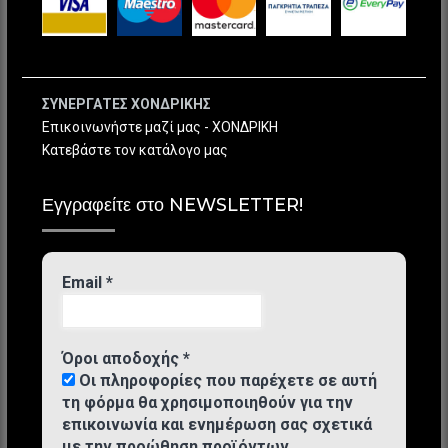
ΣΥΝΕΡΓΑΤΕΣ ΧΟΝΔΡΙΚΗΣ
Επικοινωνήστε μαζί μας - ΧΟΝΔΡΙΚΗ
Κατεβάστε τον κατάλογο μας
Εγγραφείτε στο NEWSLETTER!
Email
*
Όροι αποδοχής
*
Οι πληροφορίες που παρέχετε σε αυτή
τη φόρμα θα χρησιμοποιηθούν για την
επικοινωνία και ενημέρωση σας σχετικά
με την προώθηση προϊόντων.