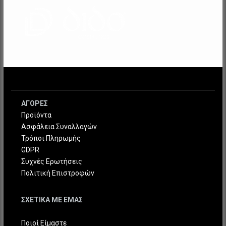
ΑΓΟΡΕΣ
Προϊόντα
Ασφάλεια Συναλλαγών
Τρόποι Πληρωμής
GDPR
Συχνές Ερωτήσεις
Πολιτική Επιστροφών
ΣΧΕΤΙΚΑ ΜΕ ΕΜΑΣ
Ποιοί Είμαστε