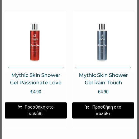
Mythic Skin Shower
Mythic Skin Shower
Gel Passionate Love
Gel Rain Touch
€
4.90
€
4.90
Προσθήκη στο
Προσθήκη στο
καλάθι
καλάθι