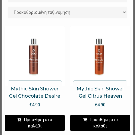
Mythic Skin Shower
Mythic Skin Shower
Gel Chocolate Desire
Gel Citrus Heaven
€
4.90
€
4.90
Προσθήκη στο
Προσθήκη στο
καλάθι
καλάθι