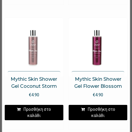
Mythic Skin Shower
Mythic Skin Shower
Gel Coconut Storm
Gel Flower Blossom
€
4.90
€
4.90
Προσθήκη στο
Προσθήκη στο
καλάθι
καλάθι