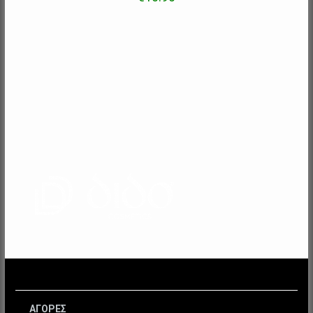
ΑΓΟΡΕΣ