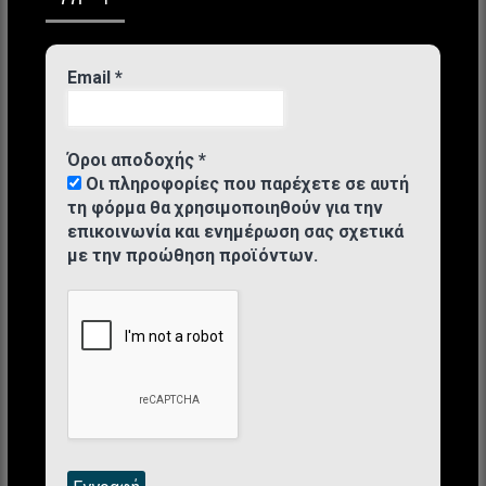
Email
*
Όροι αποδοχής
*
Οι πληροφορίες που παρέχετε σε αυτή
τη φόρμα θα χρησιμοποιηθούν για την
επικοινωνία και ενημέρωση σας σχετικά
με την προώθηση προϊόντων.