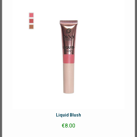
Liquid Blush
€
8.00