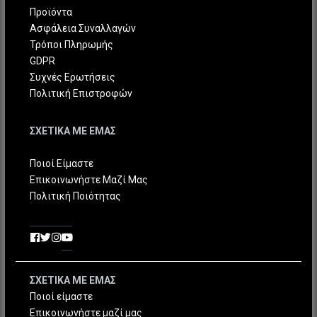
Προϊόντα
Ασφάλεια Συναλλαγών
Τρόποι Πληρωμής
GDPR
Συχνές Ερωτήσεις
Πολιτική Επιστροφών
ΣΧΕΤΙΚΑ ΜΕ ΕΜΑΣ
Ποιοί Είμαστε
Επικοινωνήστε Μαζί Μας
Πολιτική Ποιότητας
ΣΧΕΤΙΚΑ ΜΕ ΕΜΑΣ
Ποιοί είμαστε
Επικοινωνήστε μαζί μας