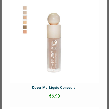
Cover Me! Liquid Concealer
€
6.90