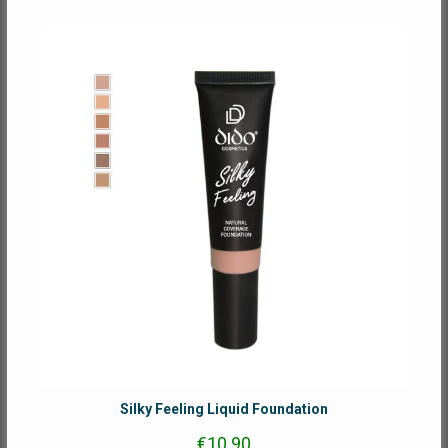
Silky Feeling Liquid Foundation
€
10.90