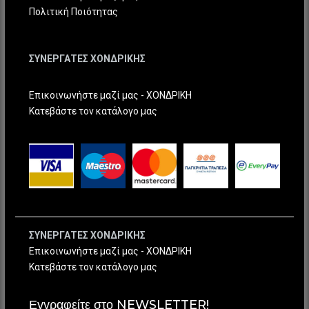
Πολιτική Ποιότητας
ΣΥΝΕΡΓΑΤΕΣ ΧΟΝΔΡΙΚΗΣ
Επικοινωνήστε μαζί μας - ΧΟΝΔΡΙΚΗ
Κατεβάστε τον κατάλογο μας
ΣΥΝΕΡΓΑΤΕΣ ΧΟΝΔΡΙΚΗΣ
Επικοινωνήστε μαζί μας - ΧΟΝΔΡΙΚΗ
Κατεβάστε τον κατάλογο μας
Εγγραφείτε στο NEWSLETTER!