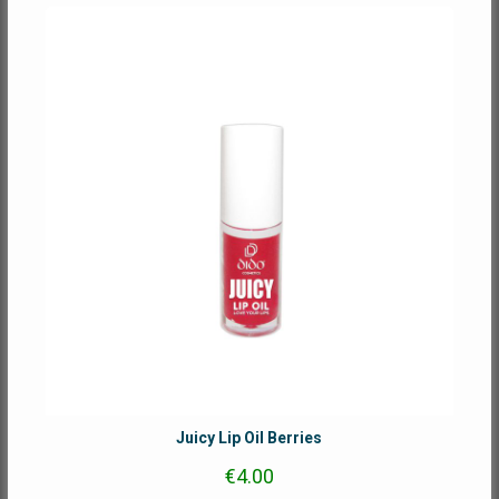
Juicy Lip Oil Berries
€
4.00