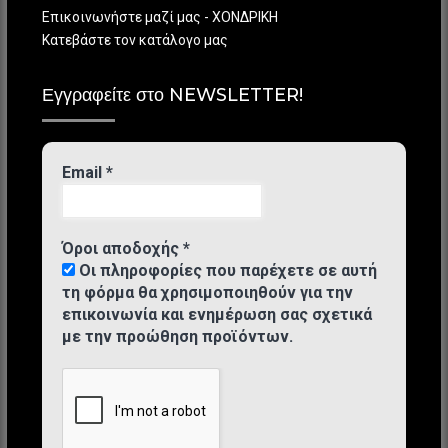
Επικοινωνήστε μαζί μας - ΧΟΝΔΡΙΚΗ
Κατεβάστε τον κατάλογο μας
Εγγραφείτε στο NEWSLETTER!
Email
*
Όροι αποδοχής
*
Οι πληροφορίες που παρέχετε σε αυτή
τη φόρμα θα χρησιμοποιηθούν για την
επικοινωνία και ενημέρωση σας σχετικά
με την προώθηση προϊόντων.