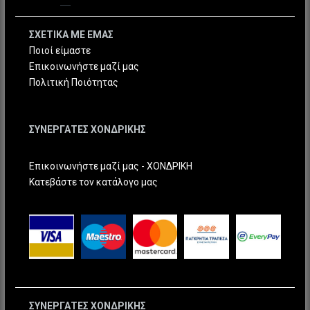
ΣΧΕΤΙΚΑ ΜΕ ΕΜΑΣ
Ποιοί είμαστε
Επικοινωνήστε μαζί μας
Πολιτική Ποιότητας
ΣΥΝΕΡΓΑΤΕΣ ΧΟΝΔΡΙΚΗΣ
Επικοινωνήστε μαζί μας - ΧΟΝΔΡΙΚΗ
Κατεβάστε τον κατάλογο μας
ΣΥΝΕΡΓΑΤΕΣ ΧΟΝΔΡΙΚΗΣ