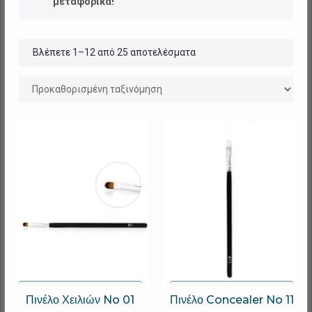
μεταφορικά!
Βλέπετε 1–12 από 25 αποτελέσματα
Πινέλο Χειλιών No 01
Πινέλο Concealer No 11