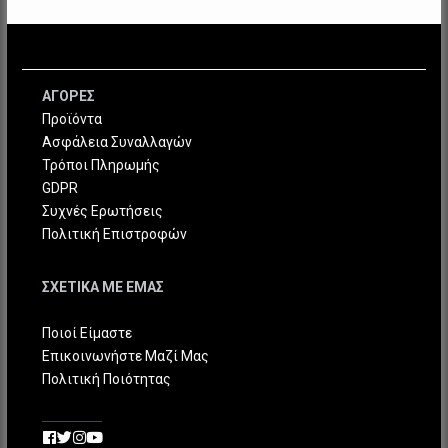
ΑΓΟΡΕΣ
Προϊόντα
Ασφάλεια Συναλλαγών
Τρόποι Πληρωμής
GDPR
Συχνές Ερωτήσεις
Πολιτική Επιστροφών
ΣΧΕΤΙΚΑ ΜΕ ΕΜΑΣ
Ποιοί Είμαστε
Επικοινωνήστε Μαζί Μας
Πολιτική Ποιότητας