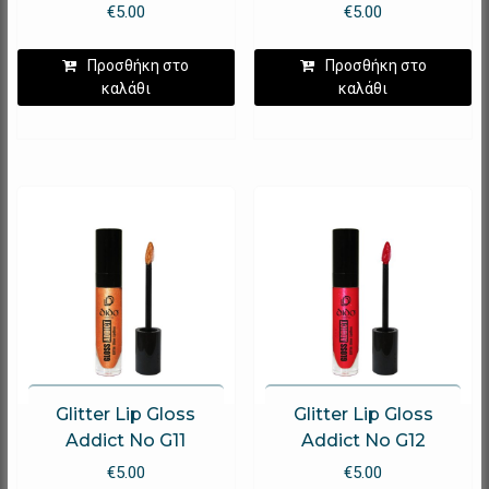
€
5.00
€
5.00
Προσθήκη στο
Προσθήκη στο
καλάθι
καλάθι
Glitter Lip Gloss
Glitter Lip Gloss
Addict No G11
Addict No G12
€
5.00
€
5.00