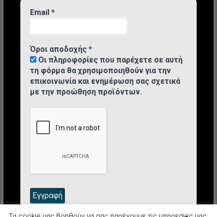
Email
*
Όροι αποδοχής
*
Οι πληροφορίες που παρέχετε σε αυτή
τη φόρμα θα χρησιμοποιηθούν για την
επικοινωνία και ενημέρωση σας σχετικά
με την προώθηση προϊόντων.
Τα cookie μας βοηθούν να σας παρέχουμε τις υπηρεσίες μας.