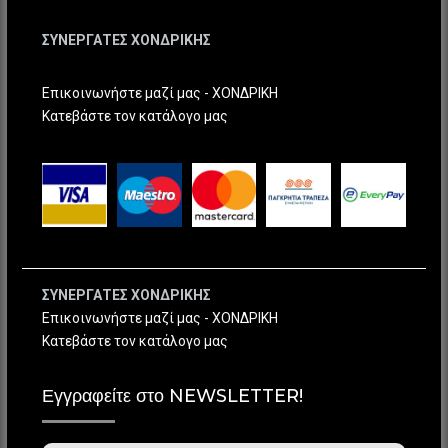
ΣΥΝΕΡΓΑΤΕΣ ΧΟΝΔΡΙΚΗΣ
Επικοινωνήστε μαζί μας - ΧΟΝΔΡΙΚΗ
Κατεβάστε τον κατάλογο μας
ΣΥΝΕΡΓΑΤΕΣ ΧΟΝΔΡΙΚΗΣ
Επικοινωνήστε μαζί μας - ΧΟΝΔΡΙΚΗ
Κατεβάστε τον κατάλογο μας
Εγγραφείτε στο NEWSLETTER!