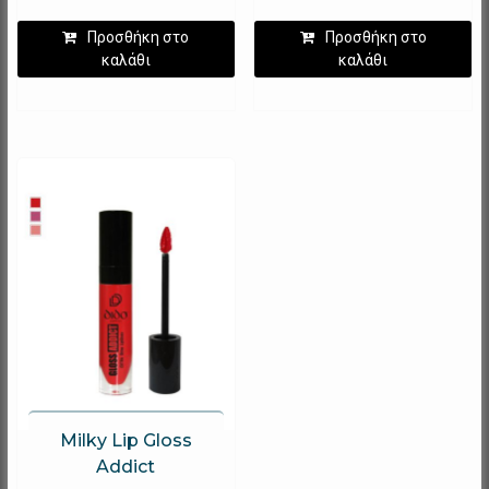
Προσθήκη στο
Προσθήκη στο
καλάθι
καλάθι
Milky Lip Gloss
Addict