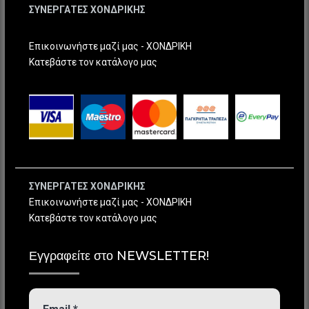
ΣΥΝΕΡΓΑΤΕΣ ΧΟΝΔΡΙΚΗΣ
Επικοινωνήστε μαζί μας - ΧΟΝΔΡΙΚΗ
Κατεβάστε τον κατάλογο μας
ΣΥΝΕΡΓΑΤΕΣ ΧΟΝΔΡΙΚΗΣ
Επικοινωνήστε μαζί μας - ΧΟΝΔΡΙΚΗ
Κατεβάστε τον κατάλογο μας
Εγγραφείτε στο NEWSLETTER!