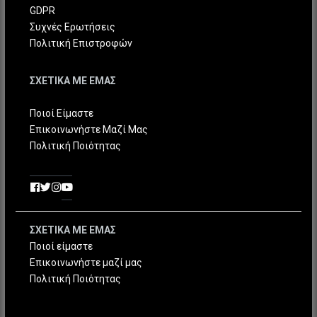
GDPR
Συχνές Ερωτήσεις
Πολιτική Επιστροφών
ΣΧΕΤΙΚΑ ΜΕ ΕΜΑΣ
Ποιοί Είμαστε
Επικοινωνήστε Μαζί Μας
Πολιτική Ποιότητας
ΣΧΕΤΙΚΑ ΜΕ ΕΜΑΣ
Ποιοί είμαστε
Επικοινωνήστε μαζί μας
Πολιτική Ποιότητας