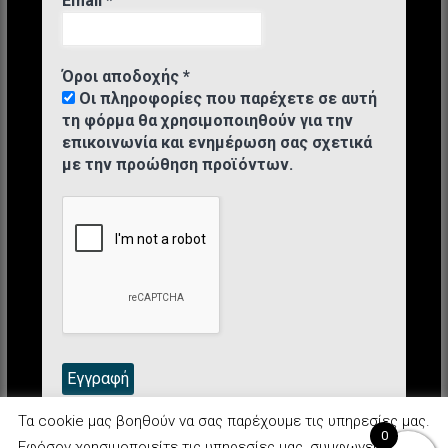
Email
*
Όροι αποδοχής
*
Οι πληροφορίες που παρέχετε σε αυτή
τη φόρμα θα χρησιμοποιηθούν για την
επικοινωνία και ενημέρωση σας σχετικά
με την προώθηση προϊόντων.
Τα cookie μας βοηθούν να σας παρέχουμε τις υπηρεσίες μας.
0
Εφόσον χρησιμοποιείτε τις υπηρεσίες μας, συμφωνείτε με τη