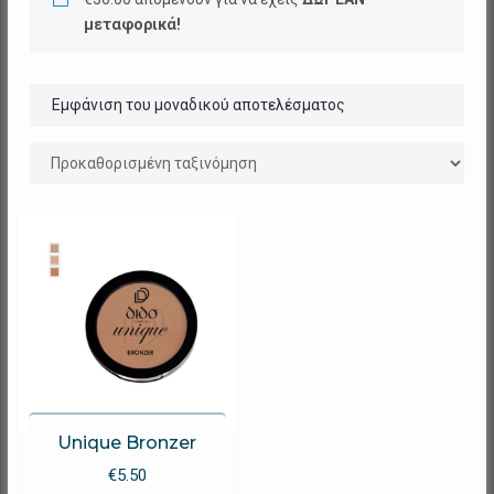
μεταφορικά!
Εμφάνιση του μοναδικού αποτελέσματος
Unique Bronzer
€
5.50