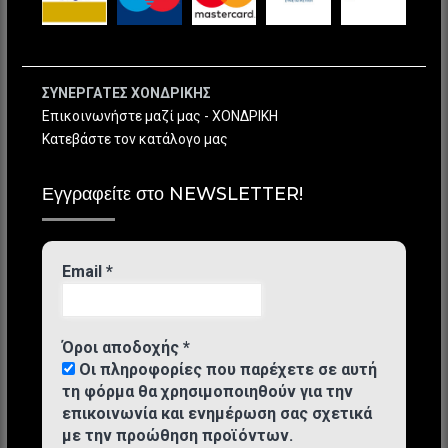
ΣΥΝΕΡΓΑΤΕΣ ΧΟΝΔΡΙΚΗΣ
Επικοινωνήστε μαζί μας - ΧΟΝΔΡΙΚΗ
Κατεβάστε τον κατάλογο μας
Εγγραφείτε στο NEWSLETTER!
Email
*
Όροι αποδοχής
*
Οι πληροφορίες που παρέχετε σε αυτή
τη φόρμα θα χρησιμοποιηθούν για την
επικοινωνία και ενημέρωση σας σχετικά
με την προώθηση προϊόντων.