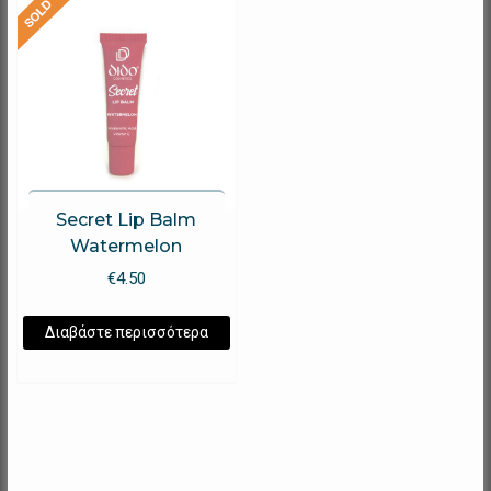
Secret Lip Balm
Watermelon
€
4.50
Διαβάστε περισσότερα