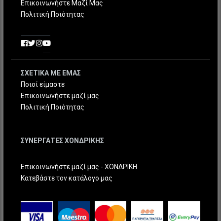
Επικοινωνήστε Μαζί Μας
Πολιτική Ποιότητας
ΣΧΕΤΙΚΑ ΜΕ ΕΜΑΣ
Ποιοί είμαστε
Επικοινωνήστε μαζί μας
Πολιτική Ποιότητας
ΣΥΝΕΡΓΑΤΕΣ ΧΟΝΔΡΙΚΗΣ
Επικοινωνήστε μαζί μας - ΧΟΝΔΡΙΚΗ
Κατεβάστε τον κατάλογο μας