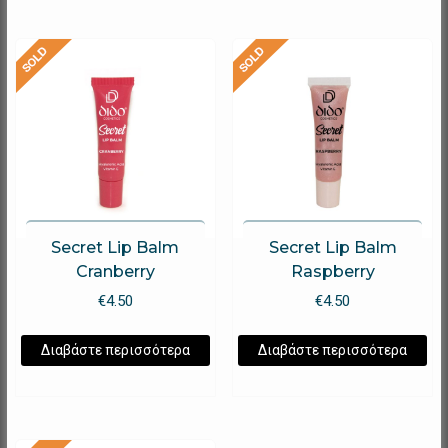
Secret Lip Balm
Secret Lip Balm
Cranberry
Raspberry
€
4.50
€
4.50
Διαβάστε περισσότερα
Διαβάστε περισσότερα