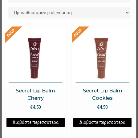
Secret Lip Balm
Secret Lip Balm
Cherry
Cookies
€
4.50
€
4.50
Διαβάστε περισσότερα
Διαβάστε περισσότερα