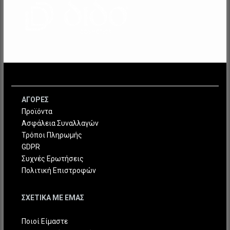
ΑΓΟΡΕΣ
Προϊόντα
Ασφάλεια Συναλλαγών
Τρόποι Πληρωμής
GDPR
Συχνές Ερωτήσεις
Πολιτική Επιστροφών
ΣΧΕΤΙΚΑ ΜΕ ΕΜΑΣ
Ποιοί Είμαστε