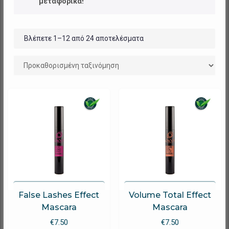
μεταφορικά!
Βλέπετε 1–12 από 24 αποτελέσματα
False Lashes Effect
Volume Total Effect
Mascara
Mascara
€
7.50
€
7.50