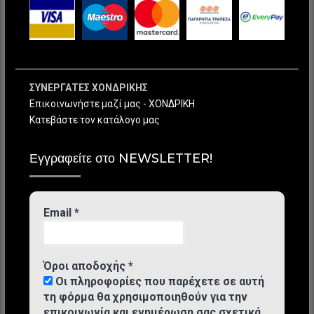
ΣΥΝΕΡΓΑΤΕΣ ΧΟΝΔΡΙΚΗΣ
Επικοινωνήστε μαζί μας - ΧΟΝΔΡΙΚΗ
Κατεβάστε τον κατάλογο μας
Εγγραφείτε στο NEWSLETTER!
Email
*
Όροι αποδοχής
*
Οι πληροφορίες που παρέχετε σε αυτή
τη φόρμα θα χρησιμοποιηθούν για την
επικοινωνία και ενημέρωση σας σχετικά