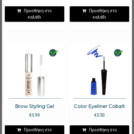
Προσθήκη στο
Προσθήκη στο
καλάθι
καλάθι
Brow Styling Gel
Color Eyeliner Cobalt
€
5.99
€
5.50
Προσθήκη στο
Προσθήκη στο