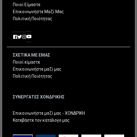
Ποιοί Είμαστε
Επικοινωνήστε Μαζί Μας
Πολιτική Ποιότητας
ΣΧΕΤΙΚΑ ΜΕ ΕΜΑΣ
Ποιοί είμαστε
Επικοινωνήστε μαζί μας
Πολιτική Ποιότητας
ΣΥΝΕΡΓΑΤΕΣ ΧΟΝΔΡΙΚΗΣ
Επικοινωνήστε μαζί μας - ΧΟΝΔΡΙΚΗ
Κατεβάστε τον κατάλογο μας