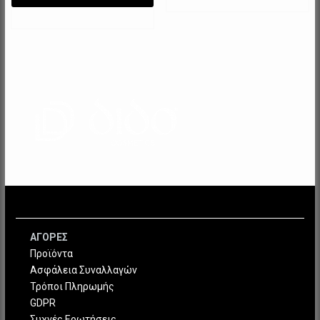
ΑΓΟΡΕΣ
Προϊόντα
Ασφάλεια Συναλλαγών
Τρόποι Πληρωμής
GDPR
Συχνές Ερωτήσεις