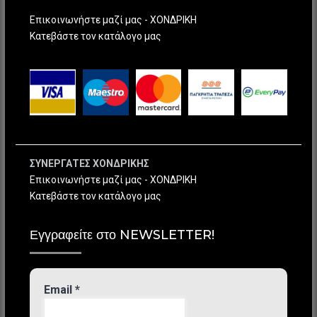
Επικοινωνήστε μαζί μας - ΧΟΝΔΡΙΚΗ
Κατεβάστε τον κατάλογο μας
ΣΥΝΕΡΓΑΤΕΣ ΧΟΝΔΡΙΚΗΣ
Επικοινωνήστε μαζί μας - ΧΟΝΔΡΙΚΗ
Κατεβάστε τον κατάλογο μας
Εγγραφείτε στο NEWSLETTER!
Email
*