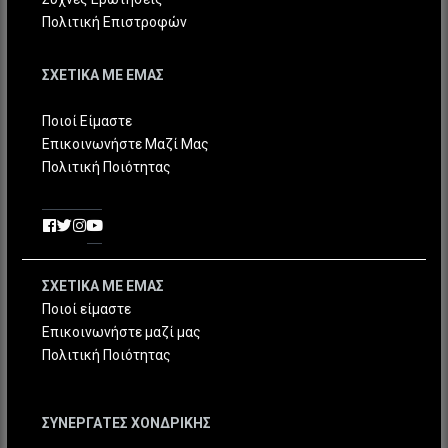
Πολιτική Επιστροφών
ΣΧΕΤΙΚΑ ΜΕ ΕΜΑΣ
Ποιοί Είμαστε
Επικοινωνήστε Μαζί Μας
Πολιτική Ποιότητας
ΣΧΕΤΙΚΑ ΜΕ ΕΜΑΣ
Ποιοί είμαστε
Επικοινωνήστε μαζί μας
Πολιτική Ποιότητας
ΣΥΝΕΡΓΑΤΕΣ ΧΟΝΔΡΙΚΗΣ