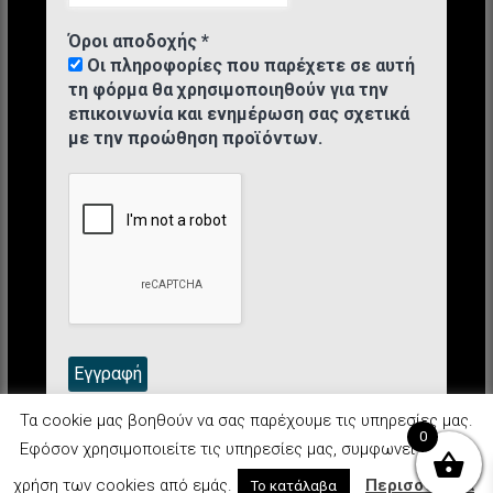
Όροι αποδοχής
*
Οι πληροφορίες που παρέχετε σε αυτή
τη φόρμα θα χρησιμοποιηθούν για την
επικοινωνία και ενημέρωση σας σχετικά
με την προώθηση προϊόντων.
Τα cookie μας βοηθούν να σας παρέχουμε τις υπηρεσίες μας.
0
Εφόσον χρησιμοποιείτε τις υπηρεσίες μας, συμφωνείτε με τη
Didocosmetics 2025 © Όλα τα δικαιώματα κατοχυρωμένα.
χρήση των cookies από εμάς.
Περισσότερα
Το κατάλαβα