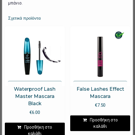
μπάνιο.
Σχετικά προϊόντα
Waterproof Lash
False Lashes Effect
Master Mascara
Mascara
Black
€
7.50
€
6.00
Προσθήκη στο
καλάθι
Προσθήκη στο
καλάθι