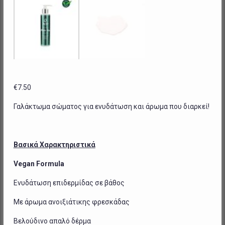
€
7.50
Γαλάκτωμα σώματος για ενυδάτωση και άρωμα που διαρκεί!
Βασικά Χαρακτηριστικά
Vegan Formula
Ενυδάτωση επιδερμίδας σε βάθος
Με άρωμα ανοιξιάτικης φρεσκάδας
Βελούδινο απαλό δέρμα