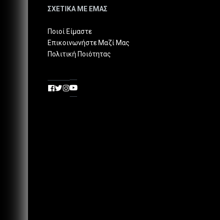
ΣΧΕΤΙΚΑ ΜΕ ΕΜΑΣ
Ποιοί Είμαστε
Επικοινωνήστε Μαζί Μας
Πολιτική Ποιότητας