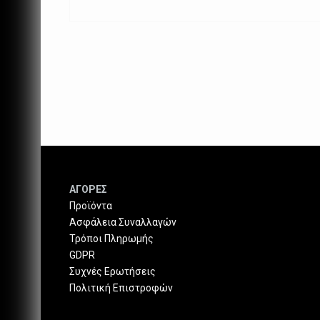
ΑΓΟΡΕΣ
Προϊόντα
Ασφάλεια Συναλλαγών
Τρόποι Πληρωμής
GDPR
Συχνές Ερωτήσεις
Πολιτική Επιστροφών