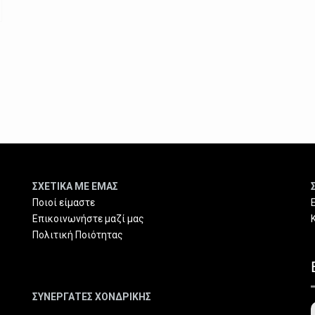
ΣΧΕΤΙΚΑ ΜΕ ΕΜΑΣ
Ποιοί είμαστε
Επικοινωνήστε μαζί μας
Πολιτική Ποιότητας
ΣΥΝΕΡΓΑΤΕΣ ΧΟΝΔΡΙΚΗΣ