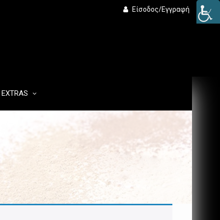
Είσοδος/Εγγραφή
EXTRAS