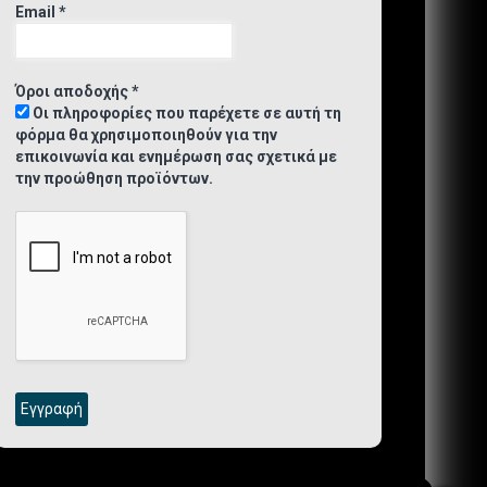
Email
*
Όροι αποδοχής
*
Οι πληροφορίες που παρέχετε σε αυτή τη
φόρμα θα χρησιμοποιηθούν για την
επικοινωνία και ενημέρωση σας σχετικά με
την προώθηση προϊόντων.