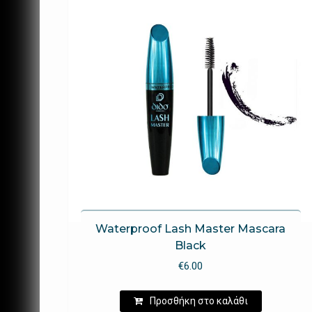
Waterproof Lash Master Mascara
Black
€
6.00
Προσθήκη στο καλάθι