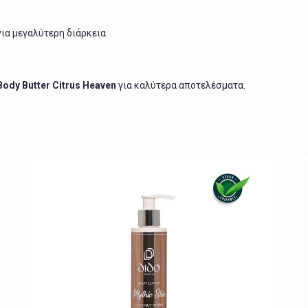
ια μεγαλύτερη διάρκεια.
Body Butter Citrus Heaven
για καλύτερα αποτελέσματα.