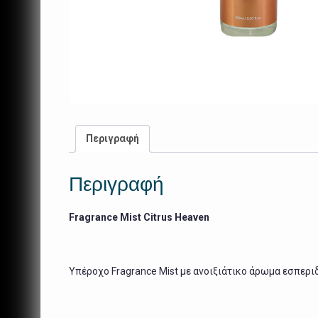
Περιγραφή
Περιγραφή
Fragrance Mist Citrus Heaven
Υπέροχο Fragrance Mist με ανοιξιάτικο άρωμα εσπερι