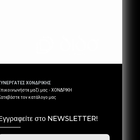
ΣΥΝΕΡΓΑΤΕΣ ΧΟΝΔΡΙΚΗΣ
Επικοινωνήστε μαζί μας - ΧΟΝΔΡΙΚΗ
Κατεβάστε τον κατάλογο μας
Εγγραφείτε στο NEWSLETTER!