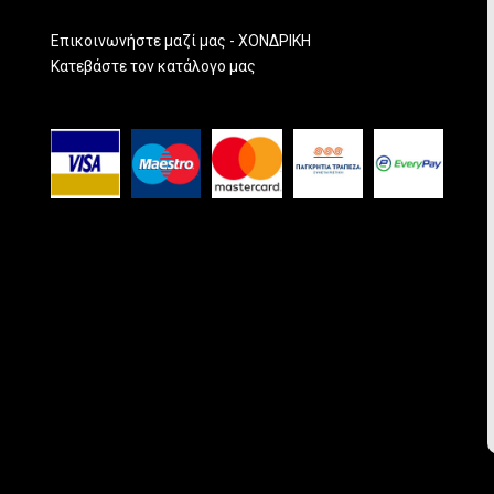
Επικοινωνήστε μαζί μας - ΧΟΝΔΡΙΚΗ
Κατεβάστε τον κατάλογο μας