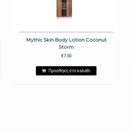
Mythic Skin Body Lotion Coconut
Storm
€
7.50
Προσθήκη στο καλάθι