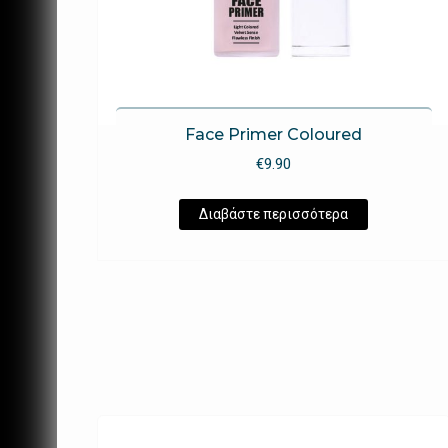
Face Primer Coloured
€
9.90
Διαβάστε περισσότερα