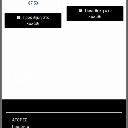
€
7.50
Προσθήκη στο
καλάθι
Προσθήκη στο
καλάθι
ΑΓΟΡΕΣ
Προϊόντα