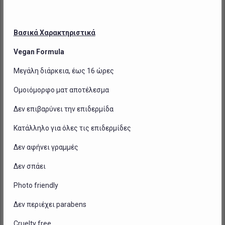
Βασικά Χαρακτηριστικά
Vegan Formula
Μεγάλη διάρκεια, έως 16 ώρες
Ομοιόμορφο ματ αποτέλεσμα
Δεν επιβαρύνει την επιδερμίδα
Κατάλληλο για όλες τις επιδερμίδες
Δεν αφήνει γραμμές
Δεν σπάει
Photo friendly
Δεν περιέχει
parabens
Cruelty free