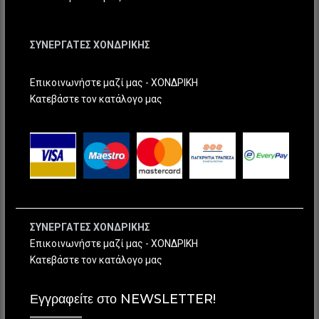
ΣΥΝΕΡΓΑΤΕΣ ΧΟΝΔΡΙΚΗΣ
Επικοινωνήστε μαζί μας - ΧΟΝΔΡΙΚΗ
Κατεβάστε τον κατάλογο μας
ΣΥΝΕΡΓΑΤΕΣ ΧΟΝΔΡΙΚΗΣ
Επικοινωνήστε μαζί μας - ΧΟΝΔΡΙΚΗ
Κατεβάστε τον κατάλογο μας
Εγγραφείτε στο NEWSLETTER!