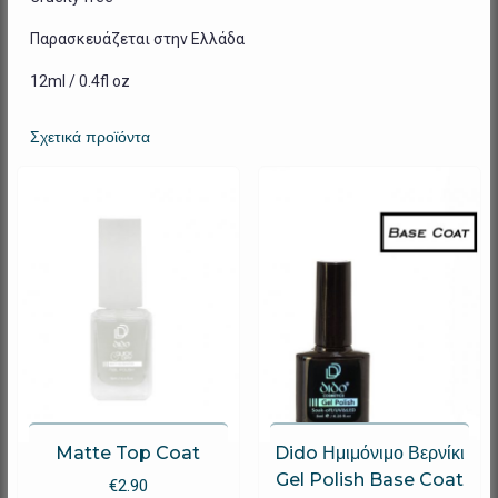
Παρασκευάζεται στην Ελλάδα
12ml / 0.4fl oz
Σχετικά προϊόντα
Matte Top Coat
Dido Ημιμόνιμο Βερνίκι
Gel Polish Base Coat
€
2.90