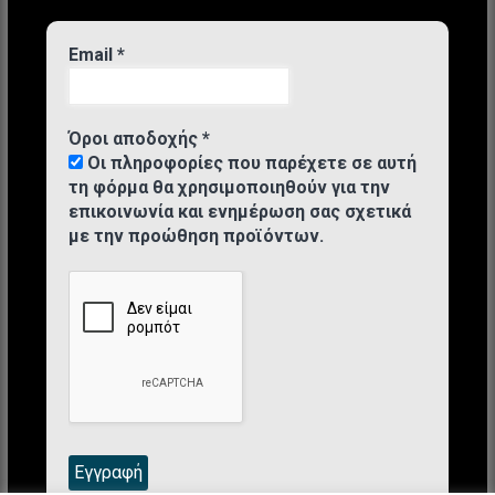
Email
*
Όροι αποδοχής
*
Οι πληροφορίες που παρέχετε σε αυτή
τη φόρμα θα χρησιμοποιηθούν για την
επικοινωνία και ενημέρωση σας σχετικά
με την προώθηση προϊόντων.