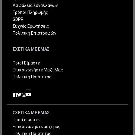
Ασφάλεια Συναλλαγών
Τρόποι Πληρωμής
GDPR
Συχνές Ερωτήσεις
Πολιτική Επιστροφών
ΣΧΕΤΙΚΑ ΜΕ ΕΜΑΣ
Ποιοί Είμαστε
Επικοινωνήστε Μαζί Μας
Πολιτική Ποιότητας
ΣΧΕΤΙΚΑ ΜΕ ΕΜΑΣ
Ποιοί είμαστε
Επικοινωνήστε μαζί μας
Πολιτική Ποιότητας