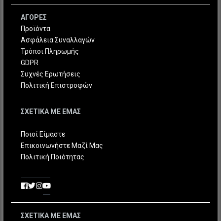
ΑΓΟΡΕΣ
Προϊόντα
Ασφάλεια Συναλλαγών
Τρόποι Πληρωμής
GDPR
Συχνές Ερωτήσεις
Πολιτική Επιστροφών
ΣΧΕΤΙΚΑ ΜΕ ΕΜΑΣ
Ποιοί Είμαστε
Επικοινωνήστε Μαζί Μας
Πολιτική Ποιότητας
ΣΧΕΤΙΚΑ ΜΕ ΕΜΑΣ