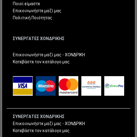
Ποιοί είμαστε
Επικοινωνήστε μαζί μας
Πολιτική Ποιότητας
ΣΥΝΕΡΓΑΤΕΣ ΧΟΝΔΡΙΚΗΣ
Επικοινωνήστε μαζί μας - ΧΟΝΔΡΙΚΗ
Κατεβάστε τον κατάλογο μας
ΣΥΝΕΡΓΑΤΕΣ ΧΟΝΔΡΙΚΗΣ
Επικοινωνήστε μαζί μας - ΧΟΝΔΡΙΚΗ
Κατεβάστε τον κατάλογο μας