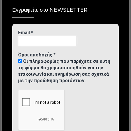
Εγγραφείτε στο NEWSLETTER!
Email
*
Όροι αποδοχής
*
Οι πληροφορίες που παρέχετε σε αυτή
τη φόρμα θα χρησιμοποιηθούν για την
επικοινωνία και ενημέρωση σας σχετικά
με την προώθηση προϊόντων.