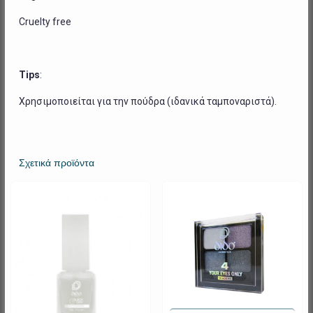
Cruelty free
Tips
:
Χρησιμοποιείται για την πούδρα (ιδανικά ταμποναριστά).
Σχετικά προϊόντα