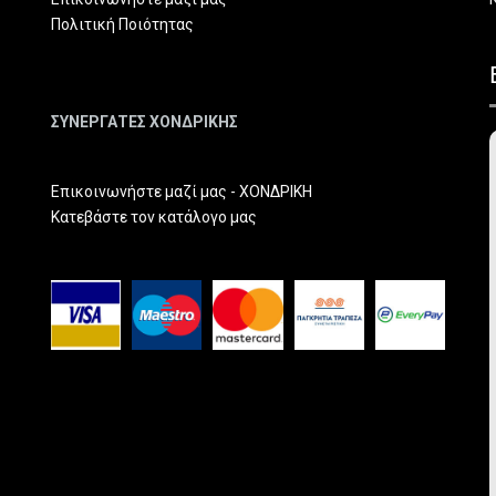
Πολιτική Ποιότητας
ΣΥΝΕΡΓΑΤΕΣ ΧΟΝΔΡΙΚΗΣ
Επικοινωνήστε μαζί μας - ΧΟΝΔΡΙΚΗ
Κατεβάστε τον κατάλογο μας