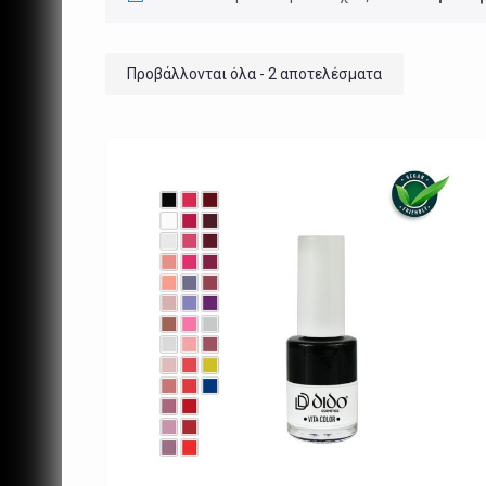
Προβάλλονται όλα - 2 αποτελέσματα