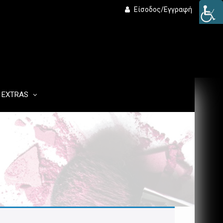
Είσοδος/Εγγραφή
EXTRAS