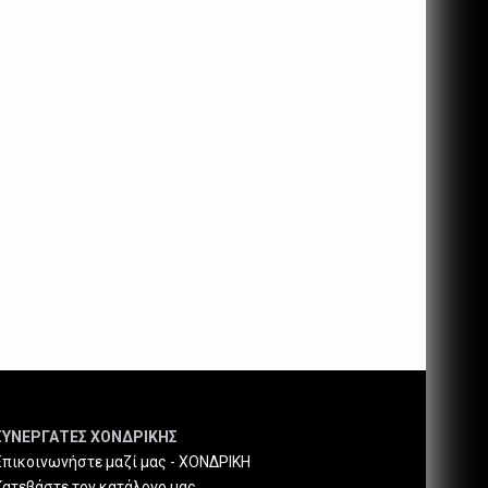
ΣΥΝΕΡΓΑΤΕΣ ΧΟΝΔΡΙΚΗΣ
Επικοινωνήστε μαζί μας - ΧΟΝΔΡΙΚΗ
Κατεβάστε τον κατάλογο μας