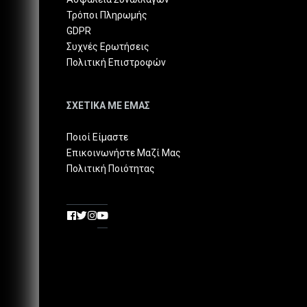
Τρόποι Πληρωμής
GDPR
Συχνές Ερωτήσεις
Πολιτική Επιστροφών
ΣΧΕΤΙΚΑ ΜΕ ΕΜΑΣ
Ποιοί Είμαστε
Επικοινωνήστε Μαζί Μας
Πολιτική Ποιότητας