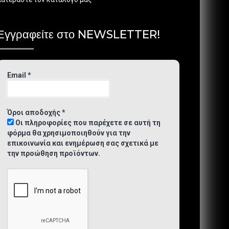
Εγγραφείτε στο NEWSLETTER!
Email
*
Όροι αποδοχής
*
Οι πληροφορίες που παρέχετε σε αυτή τη
φόρμα θα χρησιμοποιηθούν για την
επικοινωνία και ενημέρωση σας σχετικά με
την προώθηση προϊόντων.