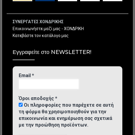
ΣΥΝΕΡΓΑΤΕΣ ΧΟΝΔΡΙΚΗΣ
Επικοινωνήστε μαζί μας - ΧΟΝΔΡΙΚΗ
Κατεβάστε τον κατάλογο μας
Εγγραφείτε στο NEWSLETTER!
Email
*
Όροι αποδοχής
*
Οι πληροφορίες που παρέχετε σε αυτή
τη φόρμα θα χρησιμοποιηθούν για την
επικοινωνία και ενημέρωση σας σχετικά
με την προώθηση προϊόντων.