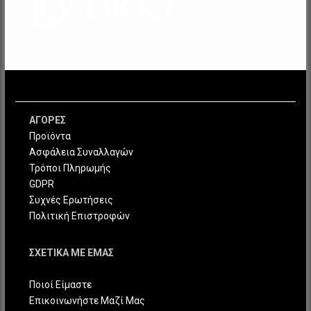
ΑΓΟΡΕΣ
Προϊόντα
Ασφάλεια Συναλλαγών
Τρόποι Πληρωμής
GDPR
Συχνές Ερωτήσεις
Πολιτική Επιστροφών
ΣΧΕΤΙΚΑ ΜΕ ΕΜΑΣ
Ποιοί Είμαστε
Επικοινωνήστε Μαζί Μας