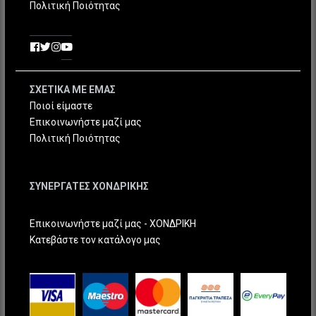
Πολιτική Ποιότητας
ΣΧΕΤΙΚΑ ΜΕ ΕΜΑΣ
Ποιοί είμαστε
Επικοινωνήστε μαζί μας
Πολιτική Ποιότητας
ΣΥΝΕΡΓΑΤΕΣ ΧΟΝΔΡΙΚΗΣ
Επικοινωνήστε μαζί μας - ΧΟΝΔΡΙΚΗ
Κατεβάστε τον κατάλογο μας