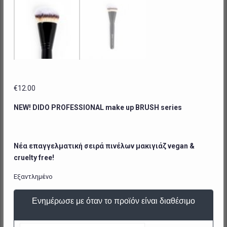
€
12.00
NEW! DIDO PROFESSIONAL make up BRUSH series
Νέα επαγγελματική σειρά πινέλων μακιγιάζ
vegan &
cruelty
free!
Εξαντλημένο
Ενημέρωσε με όταν το προϊόν είναι διαθέσιμο