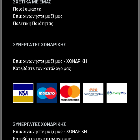
ΣΧΕΤΙΚΑ ΜΕ ΕΜΑΣ
Ποιοί είμαστε
Επικοινωνήστε μαζί μας
Πολιτική Ποιότητας
ΣΥΝΕΡΓΑΤΕΣ ΧΟΝΔΡΙΚΗΣ
Επικοινωνήστε μαζί μας - ΧΟΝΔΡΙΚΗ
Κατεβάστε τον κατάλογο μας
ΣΥΝΕΡΓΑΤΕΣ ΧΟΝΔΡΙΚΗΣ
Επικοινωνήστε μαζί μας - ΧΟΝΔΡΙΚΗ
Κατεβάστε τον κατάλογο μας