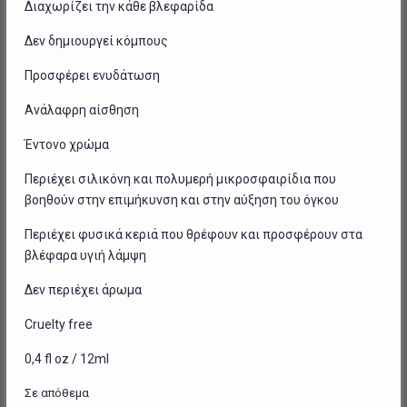
Διαχωρίζει την κάθε βλεφαρίδα
Δεν δημιουργεί κόμπους
Προσφέρει ενυδάτωση
Ανάλαφρη αίσθηση
Έντονο χρώμα
Περιέχει σιλικόνη και πολυμερή μικροσφαιρίδια που
βοηθούν στην επιμήκυνση και στην αύξηση του όγκου
Περιέχει φυσικά κεριά που θρέφουν και προσφέρουν στα
βλέφαρα υγιή λάμψη
Δεν περιέχει άρωμα
Cruelty
free
0,4 fl oz / 12ml
Σε απόθεμα