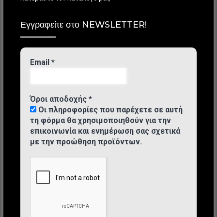
Εγγραφείτε στο NEWSLETTER!
Email
*
Όροι αποδοχής
*
Οι πληροφορίες που παρέχετε σε αυτή
τη φόρμα θα χρησιμοποιηθούν για την
επικοινωνία και ενημέρωση σας σχετικά
με την προώθηση προϊόντων.