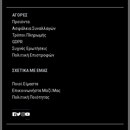
ΑΓΟΡΕΣ
Προϊόντα
Ασφάλεια Συναλλαγών
Τρόποι Πληρωμής
GDPR
Συχνές Ερωτήσεις
Πολιτική Επιστροφών
ΣΧΕΤΙΚΑ ΜΕ ΕΜΑΣ
Ποιοί Είμαστε
Επικοινωνήστε Μαζί Μας
Πολιτική Ποιότητας