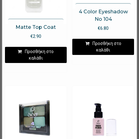
4 Color Eyeshadow
No 104
Matte Top Coat
€
6.80
€
2.90
Προσθήκη στο
καλάθι
Προσθήκη στο
καλάθι