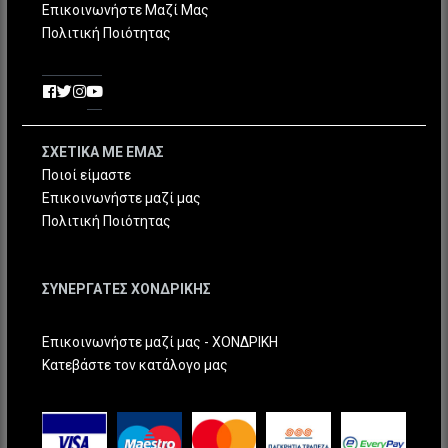
Επικοινωνήστε Μαζί Μας
Πολιτική Ποιότητας
ΣΧΕΤΙΚΑ ΜΕ ΕΜΑΣ
Ποιοί είμαστε
Επικοινωνήστε μαζί μας
Πολιτική Ποιότητας
ΣΥΝΕΡΓΑΤΕΣ ΧΟΝΔΡΙΚΗΣ
Επικοινωνήστε μαζί μας - ΧΟΝΔΡΙΚΗ
Κατεβάστε τον κατάλογο μας