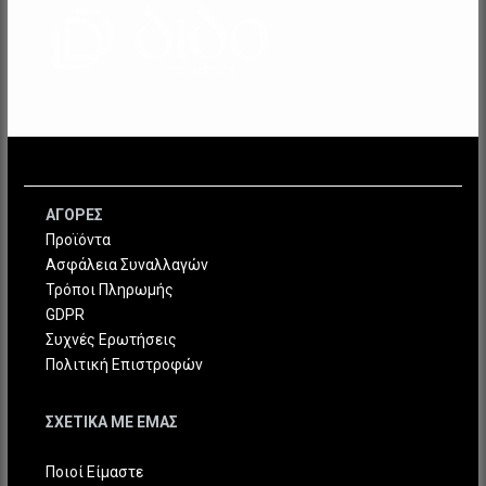
ΑΓΟΡΕΣ
Προϊόντα
Ασφάλεια Συναλλαγών
Τρόποι Πληρωμής
GDPR
Συχνές Ερωτήσεις
Πολιτική Επιστροφών
ΣΧΕΤΙΚΑ ΜΕ ΕΜΑΣ
Ποιοί Είμαστε