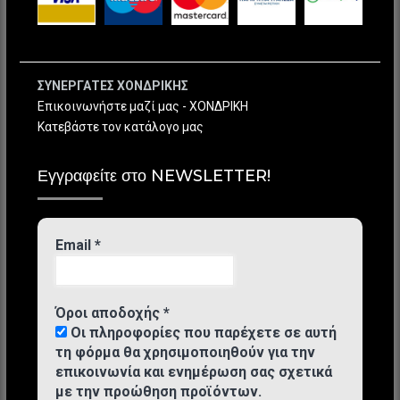
ΣΥΝΕΡΓΑΤΕΣ ΧΟΝΔΡΙΚΗΣ
Επικοινωνήστε μαζί μας - ΧΟΝΔΡΙΚΗ
Κατεβάστε τον κατάλογο μας
Εγγραφείτε στο NEWSLETTER!
Email
*
Όροι αποδοχής
*
Οι πληροφορίες που παρέχετε σε αυτή
τη φόρμα θα χρησιμοποιηθούν για την
επικοινωνία και ενημέρωση σας σχετικά
με την προώθηση προϊόντων.