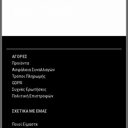
ΑΓΟΡΕΣ
Προϊόντα
Ασφάλεια Συναλλαγών
Τρόποι Πληρωμής
GDPR
Συχνές Ερωτήσεις
Πολιτική Επιστροφών
ΣΧΕΤΙΚΑ ΜΕ ΕΜΑΣ
Ποιοί Είμαστε