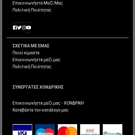
Επικοινωνήστε Μαζί Μας
Πολιτική Ποιότητας
ΣΧΕΤΙΚΑ ΜΕ ΕΜΑΣ
Ποιοί είμαστε
Επικοινωνήστε μαζί μας
Πολιτική Ποιότητας
ΣΥΝΕΡΓΑΤΕΣ ΧΟΝΔΡΙΚΗΣ
Επικοινωνήστε μαζί μας - ΧΟΝΔΡΙΚΗ
Κατεβάστε τον κατάλογο μας