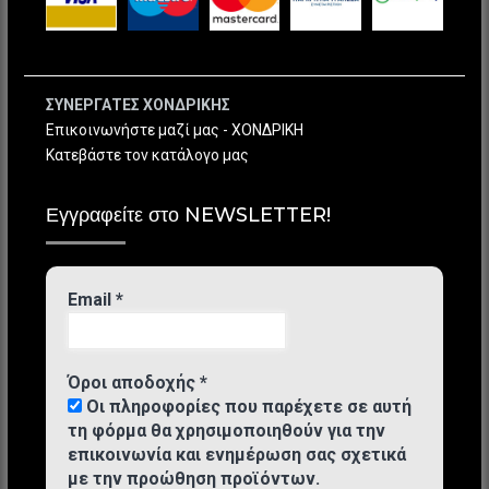
ΣΥΝΕΡΓΑΤΕΣ ΧΟΝΔΡΙΚΗΣ
Επικοινωνήστε μαζί μας - ΧΟΝΔΡΙΚΗ
Κατεβάστε τον κατάλογο μας
Εγγραφείτε στο NEWSLETTER!
Email
*
Όροι αποδοχής
*
Οι πληροφορίες που παρέχετε σε αυτή
τη φόρμα θα χρησιμοποιηθούν για την
επικοινωνία και ενημέρωση σας σχετικά
με την προώθηση προϊόντων.