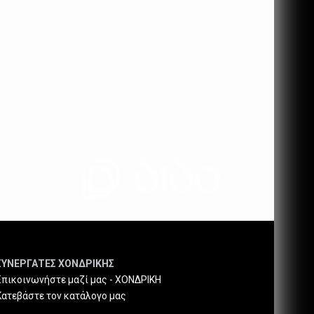
ΣΥΝΕΡΓΑΤΕΣ ΧΟΝΔΡΙΚΗΣ
Επικοινωνήστε μαζί μας - ΧΟΝΔΡΙΚΗ
Κατεβάστε τον κατάλογο μας