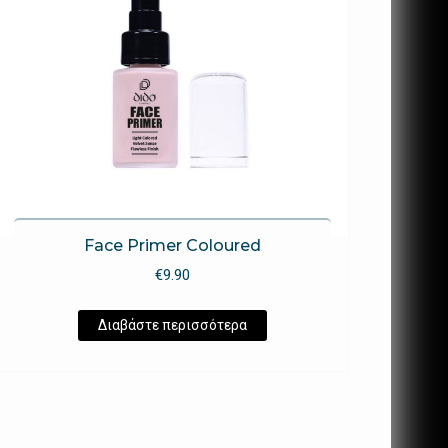
Face Primer Coloured
€
9.90
Διαβάστε περισσότερα