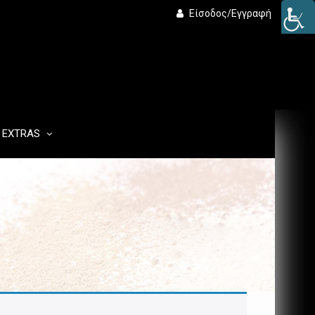
Είσοδος/Εγγραφή
EXTRAS