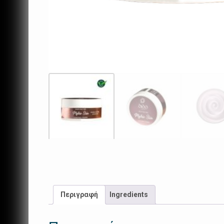
Περιγραφή
Ingredients