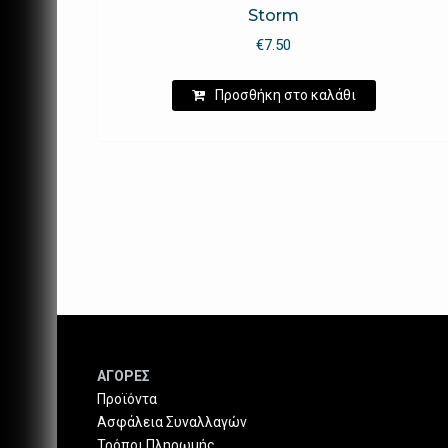
Storm
€
7.50
Προσθήκη στο καλάθι
ΑΓΟΡΕΣ
Προϊόντα
Ασφάλεια Συναλλαγών
Τρόποι Πληρωμής