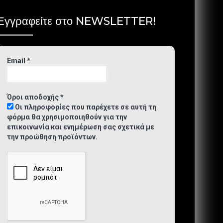
Εγγραφείτε στο NEWSLETTER!
Email
*
Όροι αποδοχής
*
Οι πληροφορίες που παρέχετε σε αυτή τη
φόρμα θα χρησιμοποιηθούν για την
επικοινωνία και ενημέρωση σας σχετικά με
την προώθηση προϊόντων.