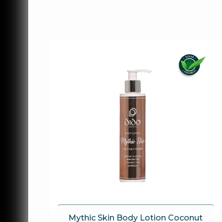
Mythic Skin Body Lotion Coconut