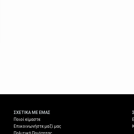
ΣΧΕΤΙΚΑ ΜΕ ΕΜΑΣ
Ποιοί είμαστε
Επικοινωνήστε μαζί μας
Πολιτική Ποιότητας