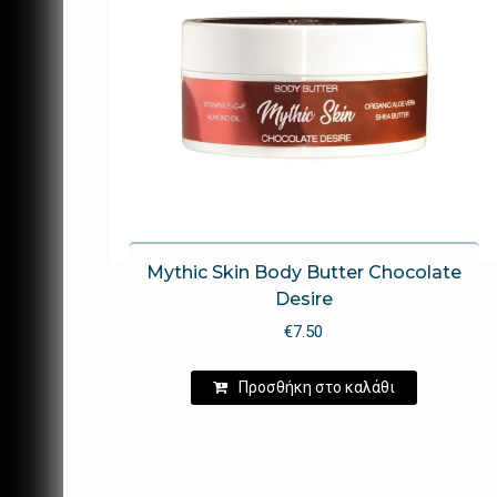
Mythic Skin Body Butter Chocolate
Desire
€
7.50
Προσθήκη στο καλάθι