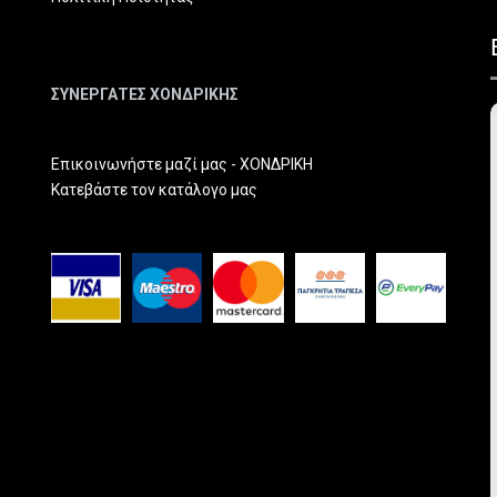
ΣΥΝΕΡΓΑΤΕΣ ΧΟΝΔΡΙΚΗΣ
Επικοινωνήστε μαζί μας - ΧΟΝΔΡΙΚΗ
Κατεβάστε τον κατάλογο μας