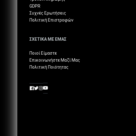
GDPR
Συχνές Ερωτήσεις
Πολιτική Επιστροφών
ΣΧΕΤΙΚΑ ΜΕ ΕΜΑΣ
Ποιοί Είμαστε
Επικοινωνήστε Μαζί Μας
Πολιτική Ποιότητας