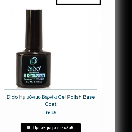
Dido Ημιμόνιμο Βερνίκι Gel Polish Base
Coat
€
6.45
Προσθήκη στο καλάθι