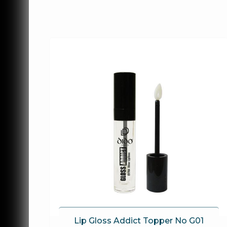
Lip Gloss Addict Topper No G01