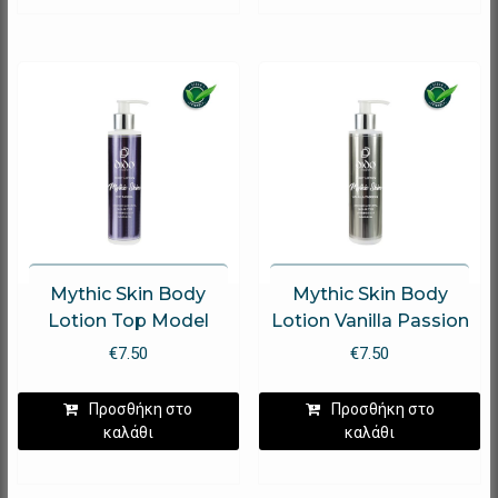
Mythic Skin Body
Mythic Skin Body
Lotion Top Model
Lotion Vanilla Passion
€
7.50
€
7.50
Προσθήκη στο
Προσθήκη στο
καλάθι
καλάθι