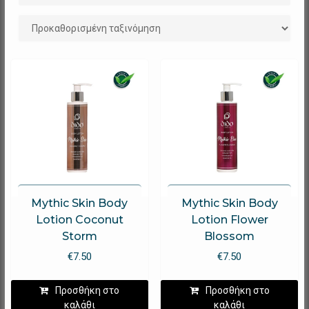
Mythic Skin Body
Mythic Skin Body
Lotion Coconut
Lotion Flower
Storm
Blossom
€
7.50
€
7.50
Προσθήκη στο
Προσθήκη στο
καλάθι
καλάθι