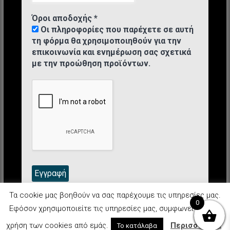
Όροι αποδοχής
*
Οι πληροφορίες που παρέχετε σε αυτή
τη φόρμα θα χρησιμοποιηθούν για την
επικοινωνία και ενημέρωση σας σχετικά
με την προώθηση προϊόντων.
Τα cookie μας βοηθούν να σας παρέχουμε τις υπηρεσίες μας.
0
Εφόσον χρησιμοποιείτε τις υπηρεσίες μας, συμφωνείτε με τη
Didocosmetics 2025 © Όλα τα δικαιώματα κατοχυρωμένα.
χρήση των cookies από εμάς.
Περισσότερα
Το κατάλαβα