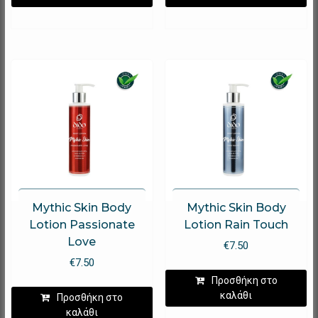
Mythic Skin Body
Mythic Skin Body
Lotion Passionate
Lotion Rain Touch
Love
€
7.50
€
7.50
Προσθήκη στο
καλάθι
Προσθήκη στο
καλάθι