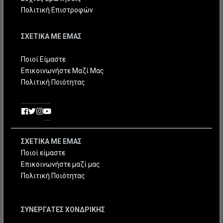
Πολιτική Επιστροφών
ΣΧΕΤΙΚΑ ΜΕ ΕΜΑΣ
Ποιοί Είμαστε
Επικοινωνήστε Μαζί Μας
Πολιτική Ποιότητας
ΣΧΕΤΙΚΑ ΜΕ ΕΜΑΣ
Ποιοί είμαστε
Επικοινωνήστε μαζί μας
Πολιτική Ποιότητας
ΣΥΝΕΡΓΑΤΕΣ ΧΟΝΔΡΙΚΗΣ