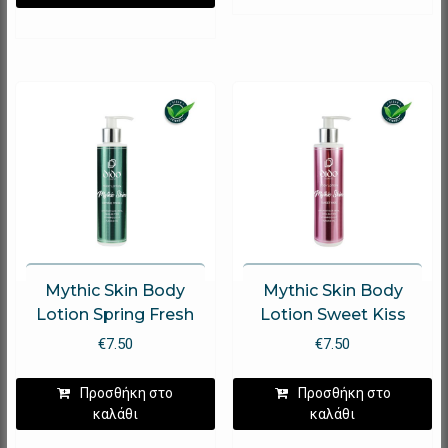
Mythic Skin Body
Mythic Skin Body
Lotion Spring Fresh
Lotion Sweet Kiss
€
7.50
€
7.50
Προσθήκη στο
Προσθήκη στο
καλάθι
καλάθι