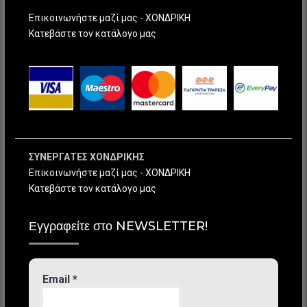
Επικοινωνήστε μαζί μας - ΧΟΝΔΡΙΚΗ
Κατεβάστε τον κατάλογο μας
ΣΥΝΕΡΓΑΤΕΣ ΧΟΝΔΡΙΚΗΣ
Επικοινωνήστε μαζί μας - ΧΟΝΔΡΙΚΗ
Κατεβάστε τον κατάλογο μας
Εγγραφείτε στο NEWSLETTER!
Email
*